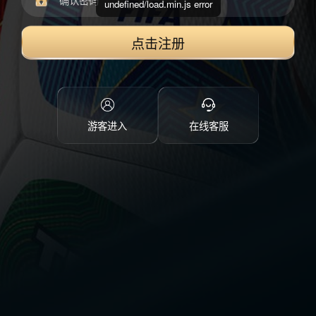
undefined/load.min.js error
点击注册
游客进入
在线客服