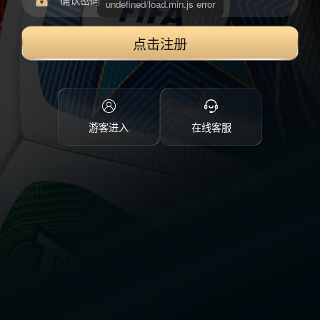
点击注册
游客进入
在线客服